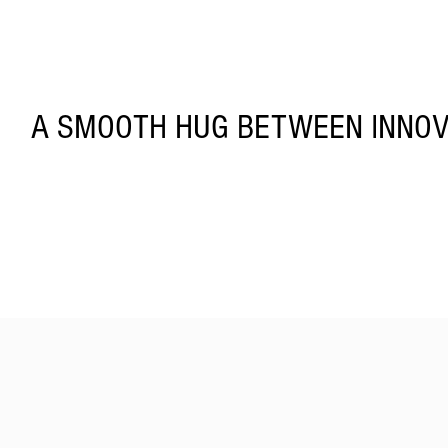
A SMOOTH HUG BETWEEN INNOV