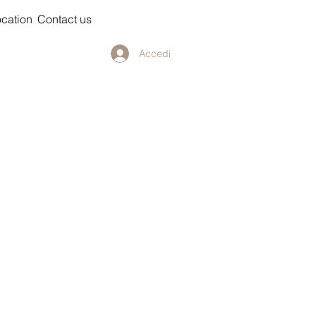
cation
Contact us
Accedi