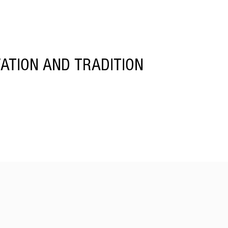
ATION AND TRADITION