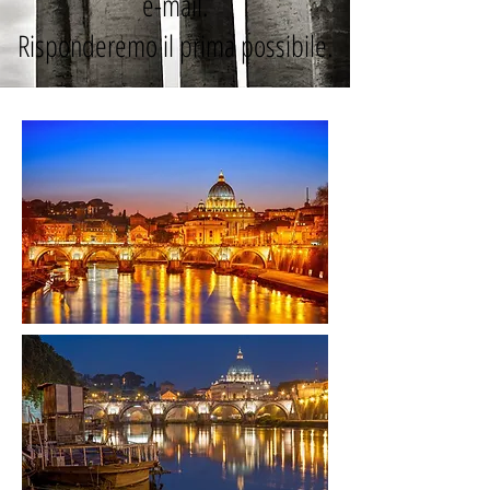
e-mail.
Risponderemo il prima possibile.