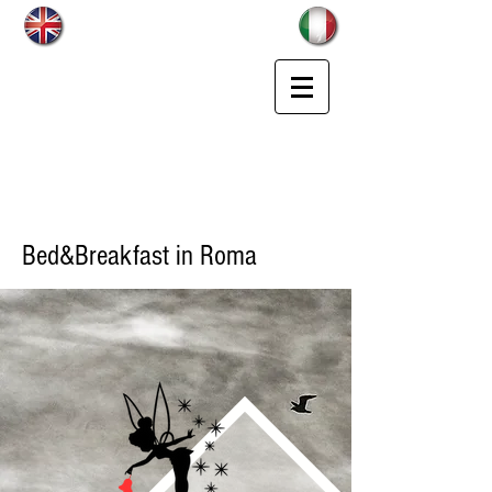
Bed&Breakfast in Roma